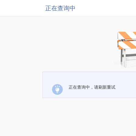
正在查询中
正在查询中，请刷新重试