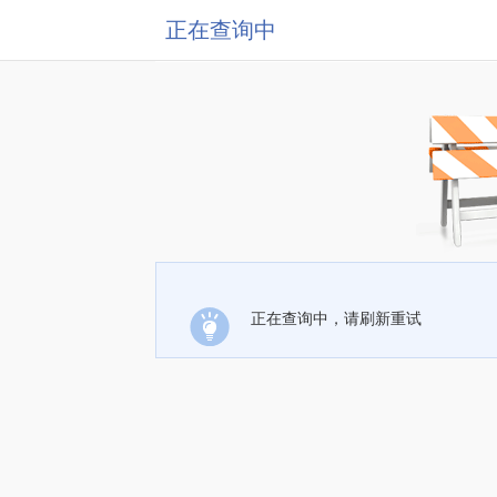
正在查询中
正在查询中，请刷新重试