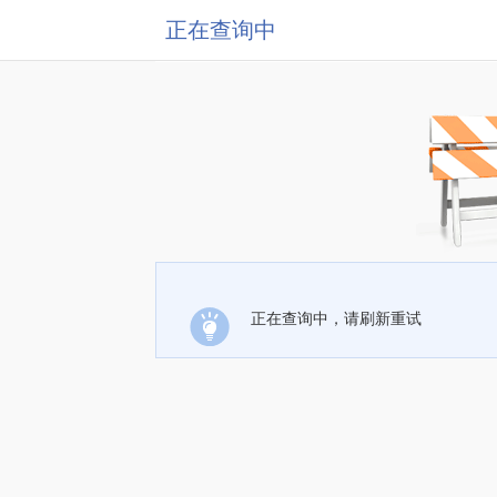
正在查询中
正在查询中，请刷新重试